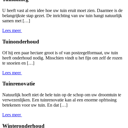
U heeft vast al een idee hoe uw tuin eruit moet zien. Daarmee is de
belangrijkste stap gezet. De inrichting van uw tuin hangt natuurlijk
samen met […]
Lees meer
Tuinonderhoud
Of hij een paar hectare groot is of van postzegelformaat, uw tuin
heeft onderhoud nodig. Misschien vindt u het fijn om zelf de rozen
te snoeien en […]
Lees meer
Tuinrenovatie
Natuurlijk hoeft niet de hele tuin op de schop om uw droomtuin te
verwezenlijken. Een tuinrenovatie kan al een enorme opfrissing
betekenen voor uw tuin. En dat […]
Lees meer
Winteronderhoud