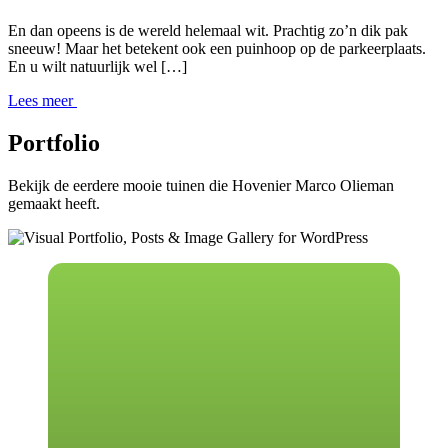
En dan opeens is de wereld helemaal wit. Prachtig zo’n dik pak
sneeuw! Maar het betekent ook een puinhoop op de parkeerplaats.
En u wilt natuurlijk wel […]
Lees meer
Portfolio
Bekijk de eerdere mooie tuinen die Hovenier Marco Olieman
gemaakt heeft.